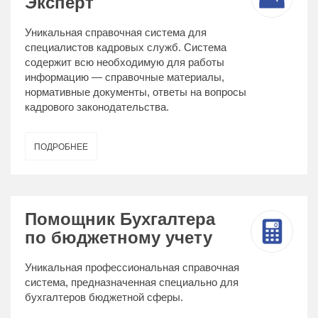
Эксперт
Уникальная справочная система для
специалистов кадровых служб. Система
содержит всю необходимую для работы
информацию — справочные материалы,
нормативные документы, ответы на вопросы
кадрового законодательства.
ПОДРОБНЕЕ
Помощник Бухгалтера
по бюджетному учету
Уникальная профессиональная справочная
система, предназначенная специально для
бухгалтеров бюджетной сферы.