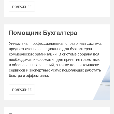
ПОДРОБНЕЕ
Помощник Бухгалтера
Уникальная профессиональная справочная система,
предназначенная специально для бухгалтеров
коммерческих организаций. В системе собрана вся
необходимая информация для принятия грамотных
и обоснованных решений, а также целый комплекс
сервисов и экспертных услуг, помогающих работать
быстро и эффективно.
ПОДРОБНЕЕ