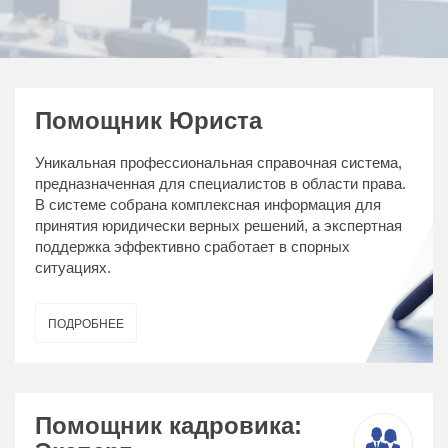
Помощник Юриста
Уникальная профессиональная справочная система,
предназначенная для специалистов в области права.
В системе собрана комплексная информация для
принятия юридически верных решений, а экспертная
поддержка эффективно сработает в спорных
ситуациях.
ПОДРОБНЕЕ
Помощник кадровика: