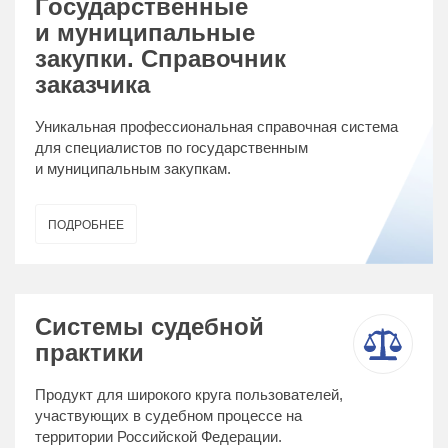
Государственные
и муниципальные
закупки. Справочник
заказчика
Уникальная профессиональная справочная система
для специалистов по государственным
и муниципальным закупкам.
ПОДРОБНЕЕ
Системы судебной
практики
Продукт для широкого круга пользователей,
участвующих в судебном процессе на
территории Российской Федерации.